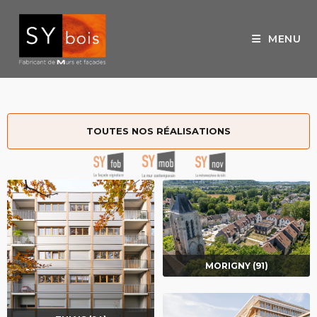
MENU
TOUTES NOS RÉALISATIONS
MORIGNY (91)