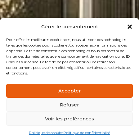
Gérer le consentement
Pour offrir les meilleures expériences, nous utilisons des technologies
telles que les cookies pour stocker et/ou accéder aux informations des
appareils. Le fait de consentir à ces technologies nous permettra de
traiter des données telles que le comportement de navigation ou les ID
uniques sur ce site. Le fait de ne pas consentir ou de retirer son
consentement peut avoir un effet négatif sur certaines caractéristiques
et fonctions.
Accepter
Refuser
Voir les préférences
Politique de cookies
Politique de confidentialité