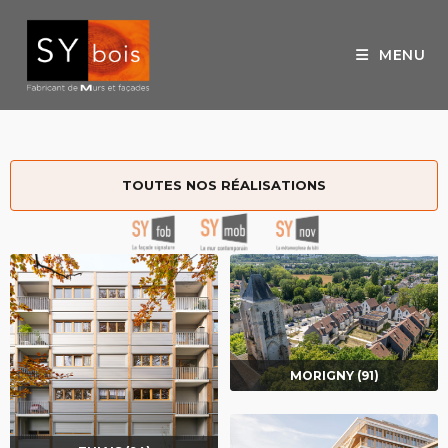
MENU
TOUTES NOS RÉALISATIONS
MORIGNY (91)